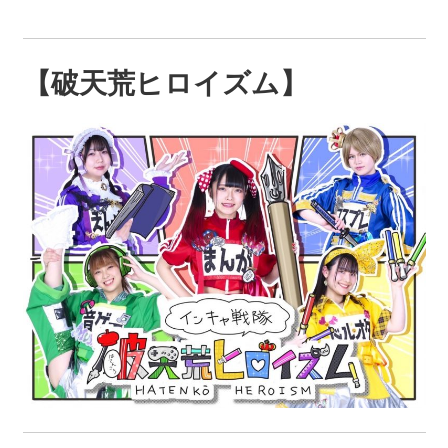
【破天荒ヒロイズム】