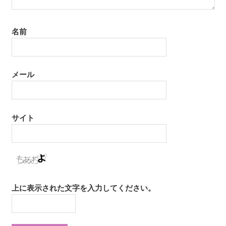
名前
メール
サイト
上に表示された文字を入力してください。