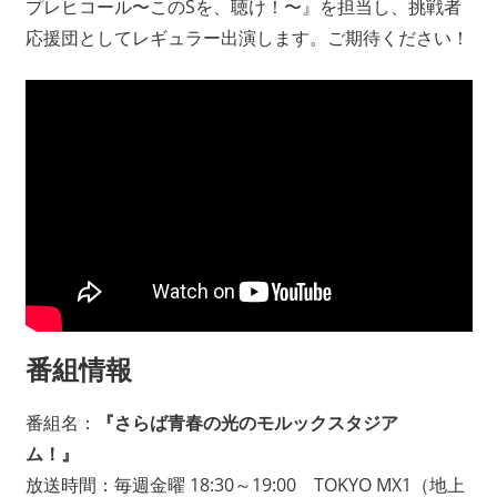
プレヒコール〜このSを、聴け！〜』を担当し、挑戦者
応援団としてレギュラー出演します。ご期待ください！
番組情報
番組名：
『さらば青春の光のモルックスタジア
ム！』
放送時間：毎週金曜 18:30～19:00 TOKYO MX1（地上